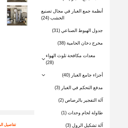
أنظمة جمع الغبار في مجال تصنيع
الخشب
(24)
جدول الهبوط الصناعي
(31)
مخرج دخان الحامية
(38)
معدات مكافحة تلوث الهواء
(28)
أجزاء جامع الغبار
(40)
مدفع التحكم في الغبار
(3)
آلة التفجير بالرصاص
(2)
طاولة لحام وحدات
(1)
تفاصيل الم
آلة تشكيل الرول
(3)