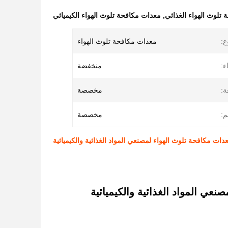
تلوث الهواء الغذائي
,
معدات مكافحة تلوث الهواء الكيميائي
ع:
معدات مكافحة تلوث الهواء
:
منخفضة
ة:
مخصصة
م:
مخصصة
دات مكافحة تلوث الهواء لمصنعي المواد الغذائية والكيميائية
نعي المواد الغذائية والكيميائية