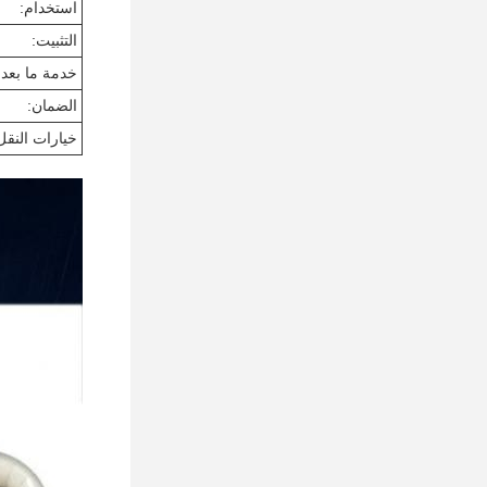
استخدام:
التثبيت:
خدمة ما بعد ا
الضمان:
خيارات النقل