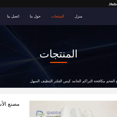
Hebe
منزل
المنتجات
حول بنا
اتصل بنا
المنتجات
لفحم مكافحة التراكم الجامد كيس الفلتر التنظيف السهل
مصنع الأس