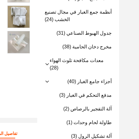
أنظمة جمع الغبار في مجال تصنيع
الخشب
(24)
جدول الهبوط الصناعي
(31)
مخرج دخان الحامية
(38)
معدات مكافحة تلوث الهواء
(28)
أجزاء جامع الغبار
(40)
مدفع التحكم في الغبار
(3)
آلة التفجير بالرصاص
(2)
طاولة لحام وحدات
(1)
تفاصيل الم
آلة تشكيل الرول
(3)