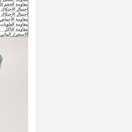
مقاومة الحجم (Ω)
احتمال الاحتكاك (V
احتمال الاحتكاك (
مقاومة الأحماض
مقاومة القلويات
مقاومة التآكل
الاستقرار المائي