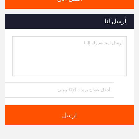
أرسل لنا
ارسل