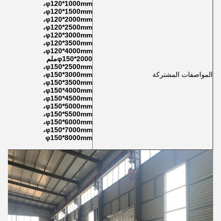
φ120*1000mm،
φ120*1500mm،
φ120*2000mm،
φ120*2500mm،
φ120*3000mm،
φ120*3500mm،
φ120*4000mm،
φ150*2000ملم
φ150*2500mm،
المواصفات المشتركة
φ150*3000mm،
φ150*3500mm،
φ150*4000mm،
φ150*4500mm،
φ150*5000mm،
φ150*5500mm،
φ150*6000mm،
φ150*7000mm،
φ150*8000mm