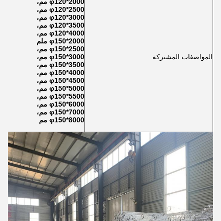
φ120*2000 مم،
φ120*2500 مم،
φ120*3000 مم،
φ120*3500 مم،
φ120*4000 مم،
φ150*2000 ملم
φ150*2500 مم،
المواصفات المشتركة
φ150*3000 مم،
φ150*3500 مم،
φ150*4000 مم،
φ150*4500 مم،
φ150*5000 مم،
φ150*5500 مم،
φ150*6000 مم،
φ150*7000 مم،
φ150*8000 مم