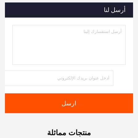
أرسل لنا
ارسل
منتجات مماثلة