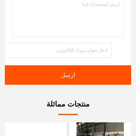
ارسل
منتجات مماثلة