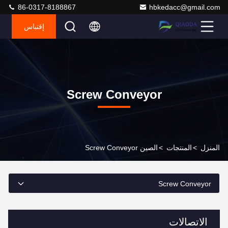
86-0317-8188867
hbkedacc@gmail.com
إقتباس
Screw Conveyor
المنزل
>
المنتجات
>
الصين Screw Conveyor
Screw Conveyor
الاتصالات