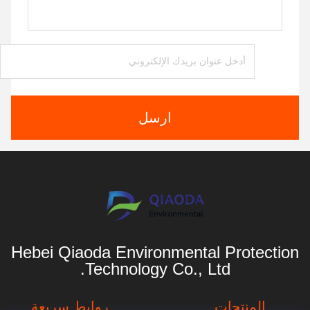
ارسل
Hebei Qiaoda Environmental Protection
Technology Co., Ltd.
المنتجات
روابط سريعة