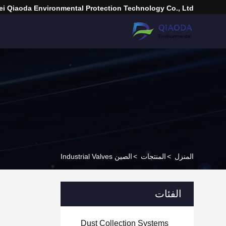
i Qiaoda Environmental Protection Technology Co., Ltd.
المنزل
>
المنتجات
>
الصين Industrial Valves
الفئات
Dust Collection Systems