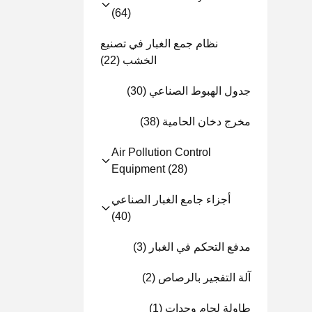
(64)
نظام جمع الغبار في تصنيع
الخشب
(22)
جدول الهبوط الصناعي
(30)
مخرج دخان الحامية
(38)
Air Pollution Control
Equipment
(28)
أجزاء جامع الغبار الصناعي
(40)
مدفع التحكم في الغبار
(3)
آلة التفجير بالرصاص
(2)
طاولة لحام وحدات
(1)