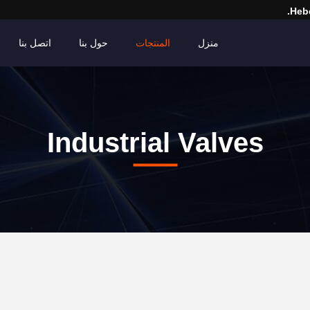
Hebe
منزل
المنتجات
حول بنا
اتصل بنا
Industrial Valves