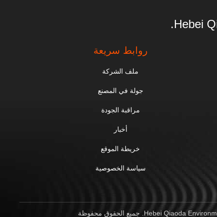
Hebei Qi
روابط سريعة
ملف الشركة
جولة في المصنع
مراقبة الجودة
أخبار
خريطة الموقع
سياسة الخصوصية