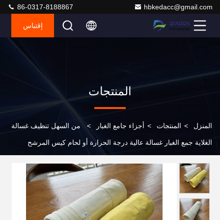
86-0317-8188867
hbkedacc@gmail.com
إقتباس
المنتجات
المنزل
>
المنتجات
>
أجزاء جامع الغبار
>
من السهل تنظيف غسالة
الغلاية جمع الغبار غسالة عالية درجة الحرارة أو لحام كيس المرشح