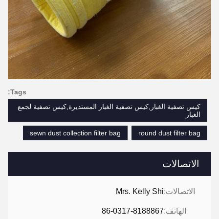
Tags:
كيس تصفية الغبار,كيس تصفية الغبار المستديرة,كيس تصفية لجمع
الغبار
sewn dust collection filter bag
round dust filter bag
الاتصالات
الاتصالات:
Mrs. Kelly Shi
الهاتف:
86-0317-8188867