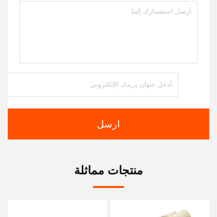
ارسل
منتجات مماثلة