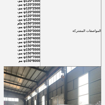
φ120*1500 مم،
φ120*2000 مم،
φ120*2500 مم،
φ120*3000 مم،
φ120*3500 مم،
φ120*4000 مم،
φ150*2000 ملم
φ150*2500 مم،
المواصفات المشتركة
φ150*3000 مم،
φ150*3500 مم،
φ150*4000 مم،
φ150*4500 مم،
φ150*5000 مم،
φ150*5500 مم،
φ150*6000 مم،
φ150*7000 مم،
φ150*8000 مم