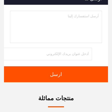
ارسل
منتجات مماثلة