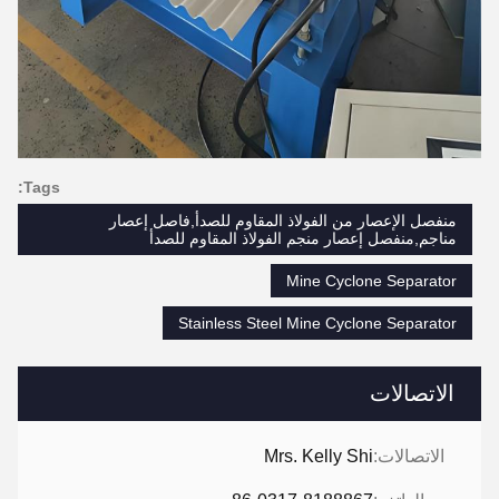
Tags:
منفصل الإعصار من الفولاذ المقاوم للصدأ,فاصل إعصار
مناجم,منفصل إعصار منجم الفولاذ المقاوم للصدأ
Mine Cyclone Separator
Stainless Steel Mine Cyclone Separator
الاتصالات
الاتصالات:
Mrs. Kelly Shi