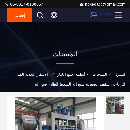
86-0317-8188867
hbkedacc@gmail.com
إقتباس
المنتجات
المنزل
>
المنتجات
>
أنظمة جمع الغبار
>
الابتكار الجديد الطلاء
الزجاجي سقف الصفحة صنع آلة الضغط الطلاء صنع آلة