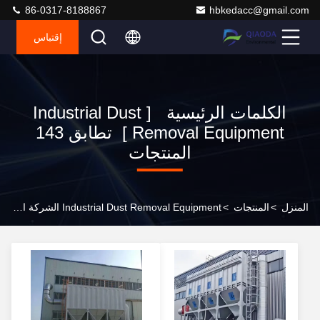
86-0317-8188867
hbkedacc@gmail.com
إقتباس
الكلمات الرئيسية [ Industrial Dust
Removal Equipment ] تطابق 143
المنتجات
المنزل
>
المنتجات
>
Industrial Dust Removal Equipment الشركة المصنعة عبر الإنترنت