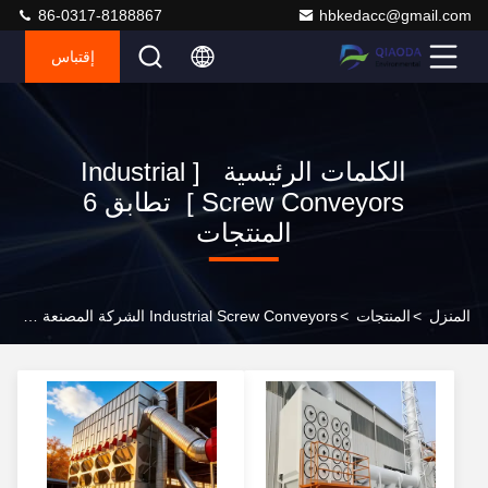
86-0317-8188867
hbkedacc@gmail.com
إقتباس
الكلمات الرئيسية [ Industrial
Screw Conveyors ] تطابق 6
المنتجات
المنزل
>
المنتجات
>
Industrial Screw Conveyors الشركة المصنعة عبر الإنترنت