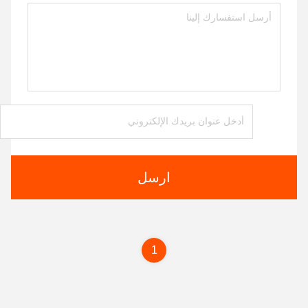
ارسل
1