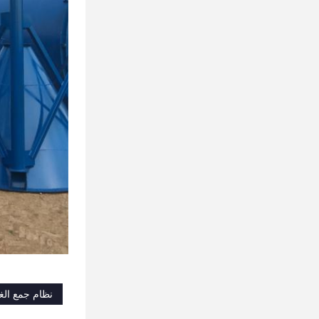
نظام جمع الغ