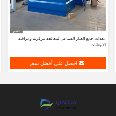
فيديو
معدات جمع الغبار الصناعي لمعالجة مركزية ومراقبة
الانبعاثات
احصل على أفضل سعر