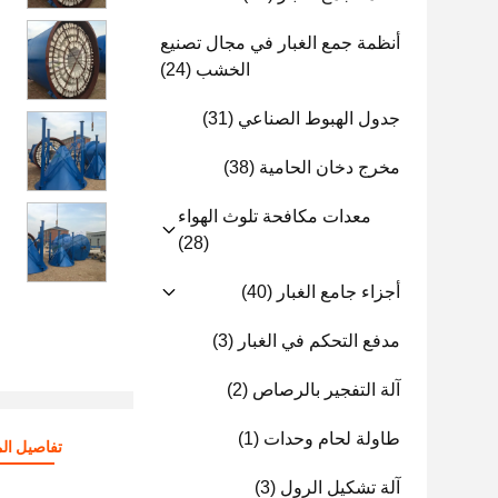
أنظمة جمع الغبار في مجال تصنيع
الخشب
(24)
جدول الهبوط الصناعي
(31)
مخرج دخان الحامية
(38)
معدات مكافحة تلوث الهواء
(28)
أجزاء جامع الغبار
(40)
مدفع التحكم في الغبار
(3)
آلة التفجير بالرصاص
(2)
طاولة لحام وحدات
(1)
تفاصيل الم
آلة تشكيل الرول
(3)