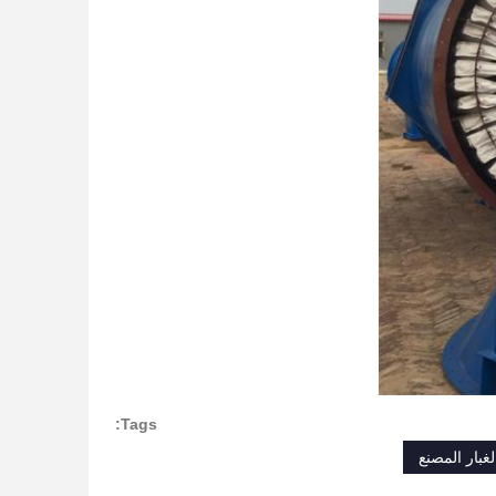
Tags:
غبار المصنع