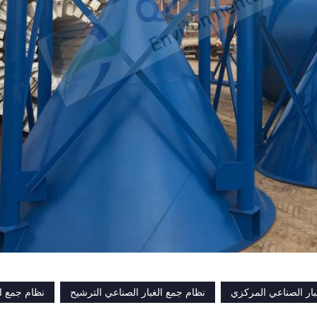
بار الصناعي المركزي
نظام جمع الغبار الصناعي الترشيح
نظام جمع ال