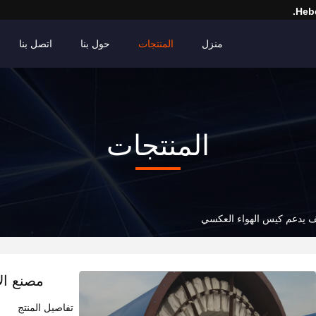
Hebe
منزل
المنتجات
حول بنا
اتصل بنا
المنتجات
 يدعم كيس الهواء العكسي
مصنع ال
تفاصيل المنتج