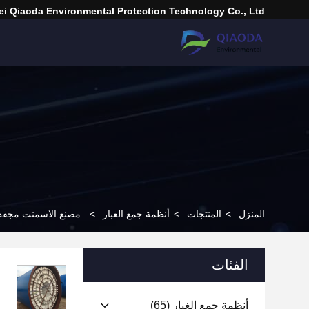
i Qiaoda Environmental Protection Technology Co., Ltd.
المنزل
>
المنتجات
>
أنظمة جمع الغبار
>
مصنع الاسمنت مجفف
الفئات
أنظمة جمع الغبار
(65)