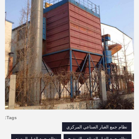
Tags:
نظام جمع الغبار الصناعي المركزي
نظام جمع الغبار الصناعي الترشيح
نظام جمع الغبار المصنع