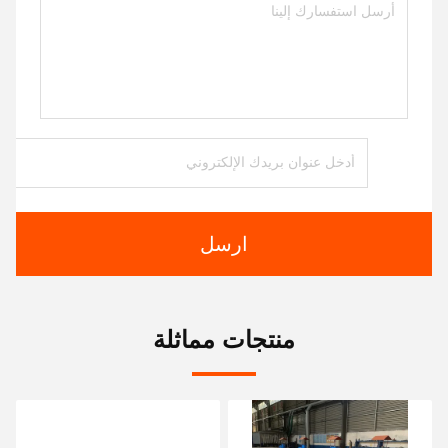
ارسل
منتجات مماثلة