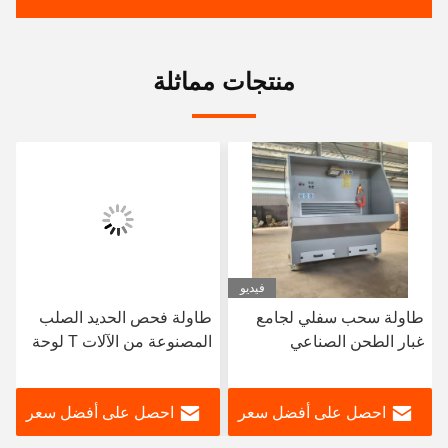
منتجات مماثلة
فيديو
طاولة سحب سفلي لجامع
طاولة فحص الحديد الصلب
غبار الطحن الصناعي
المصنوعة من الآلات T لوحة
فتحة منصة الحديد الصلب
احصل على أفضل سعر
احصل على أفضل سعر