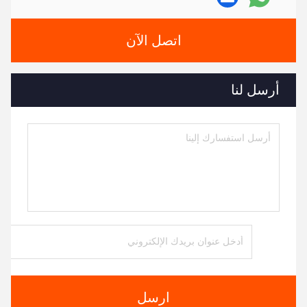
اتصل الآن
أرسل لنا
ارسل