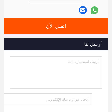
اتصل الآن
أرسل لنا