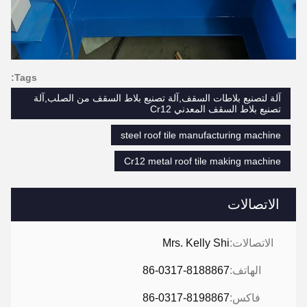
Tags:
آلة لتصنيع بلاطات السقف,آلة تصنيع بلاط السقف من الصلب,آلة
تصنيع بلاط السقف المعدني Cr12
steel roof tile manufacturing machine
Cr12 metal roof tile making machine
الاتصالات
الاتصالات:
Mrs. Kelly Shi
الهاتف:
86-0317-8188867
فاكس:
86-0317-8198867