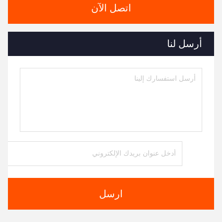
اتصل الآن
أرسل لنا
ارسل